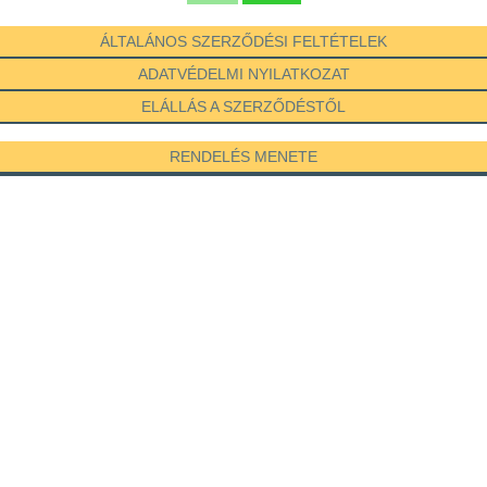
ÁLTALÁNOS SZERZŐDÉSI FELTÉTELEK
ADATVÉDELMI NYILATKOZAT
ELÁLLÁS A SZERZŐDÉSTŐL
RENDELÉS MENETE