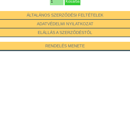
ÁLTALÁNOS SZERZŐDÉSI FELTÉTELEK
ADATVÉDELMI NYILATKOZAT
ELÁLLÁS A SZERZŐDÉSTŐL
RENDELÉS MENETE