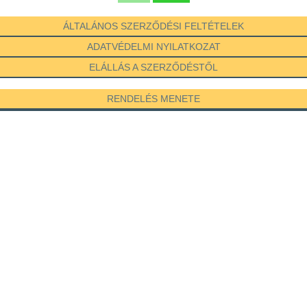
ÁLTALÁNOS SZERZŐDÉSI FELTÉTELEK
ADATVÉDELMI NYILATKOZAT
ELÁLLÁS A SZERZŐDÉSTŐL
RENDELÉS MENETE