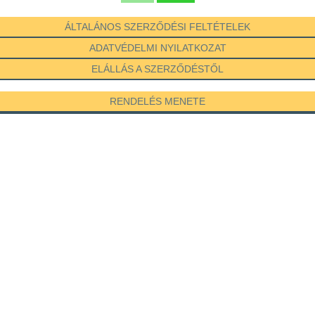
ÁLTALÁNOS SZERZŐDÉSI FELTÉTELEK
ADATVÉDELMI NYILATKOZAT
ELÁLLÁS A SZERZŐDÉSTŐL
RENDELÉS MENETE