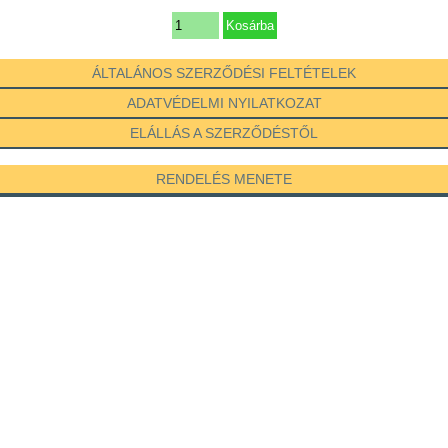
ÁLTALÁNOS SZERZŐDÉSI FELTÉTELEK
ADATVÉDELMI NYILATKOZAT
ELÁLLÁS A SZERZŐDÉSTŐL
RENDELÉS MENETE