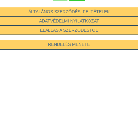
ÁLTALÁNOS SZERZŐDÉSI FELTÉTELEK
ADATVÉDELMI NYILATKOZAT
ELÁLLÁS A SZERZŐDÉSTŐL
RENDELÉS MENETE