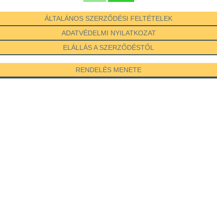
ÁLTALÁNOS SZERZŐDÉSI FELTÉTELEK
ADATVÉDELMI NYILATKOZAT
ELÁLLÁS A SZERZŐDÉSTŐL
RENDELÉS MENETE