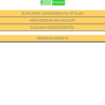
ÁLTALÁNOS SZERZŐDÉSI FELTÉTELEK
ADATVÉDELMI NYILATKOZAT
ELÁLLÁS A SZERZŐDÉSTŐL
RENDELÉS MENETE