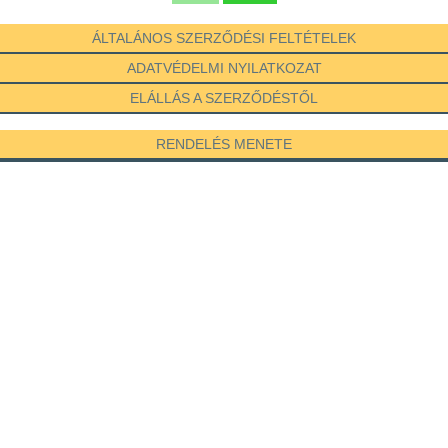
ÁLTALÁNOS SZERZŐDÉSI FELTÉTELEK
ADATVÉDELMI NYILATKOZAT
ELÁLLÁS A SZERZŐDÉSTŐL
RENDELÉS MENETE